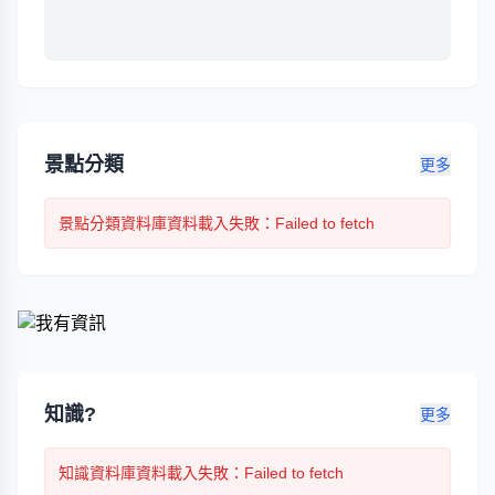
景點分類
更多
景點分類
資料庫資料載入失敗
：Failed to fetch
知識?
更多
知識
資料庫資料載入失敗
：Failed to fetch