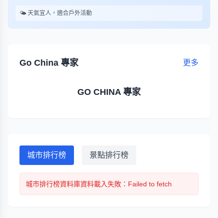
🌤️ 天氣宜人，適合戶外活動
Go China 專家
更多
GO CHINA 專家
城市排行榜
景點排行榜
城市排行榜
資料庫資料載入失敗
：Failed to fetch