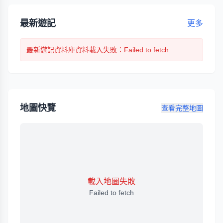
最新遊記
更多
最新遊記
資料庫資料載入失敗
：Failed to fetch
地圖快覽
查看完整地圖
載入地圖失敗
Failed to fetch