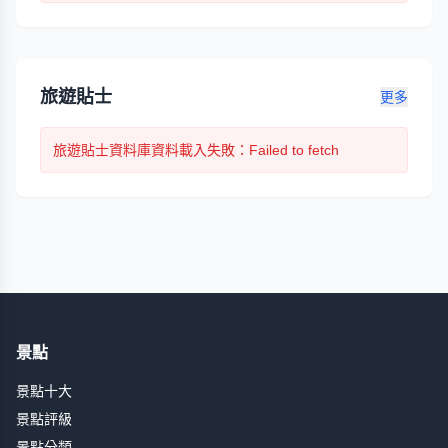
旅遊貼士
更多
旅遊貼士
資料庫資料載入失敗
：Failed to fetch
景點
景點十大
景點評級
景點分類