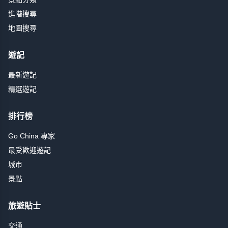
進階搜尋
地圖搜尋
遊記
最新遊記
精選遊記
排行榜
Go China 專家
最受歡迎遊記
城市
景點
旅遊貼士
交通