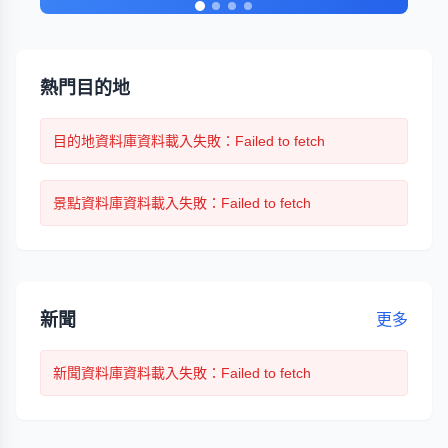
熱門目的地
目的地
資料庫資料載入失敗
：Failed to fetch
景點
資料庫資料載入失敗
：Failed to fetch
新聞
更多
新聞
資料庫資料載入失敗
：Failed to fetch