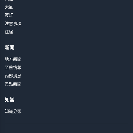
天氣
簽証
注意事項
住宿
新聞
地方新聞
至熱情報
內部消息
景點新聞
知識
知識分類