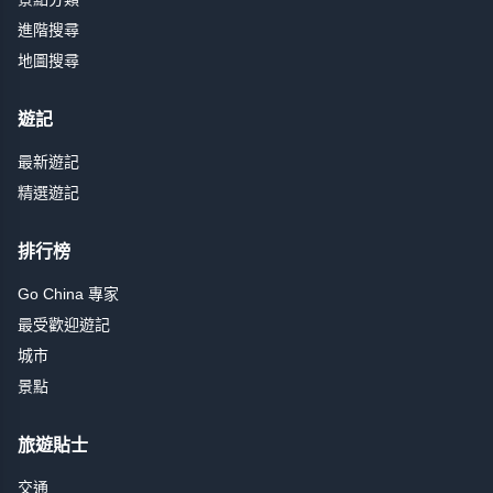
進階搜尋
地圖搜尋
遊記
最新遊記
精選遊記
排行榜
Go China 專家
最受歡迎遊記
城市
景點
旅遊貼士
交通