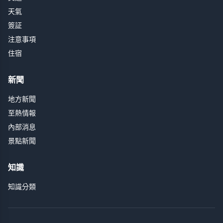
天氣
簽証
注意事項
住宿
新聞
地方新聞
至熱情報
內部消息
景點新聞
知識
知識分類