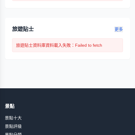
旅遊貼士
更多
旅遊貼士
資料庫資料載入失敗
：Failed to fetch
景點
景點十大
景點評級
景點分類