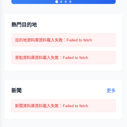
熱門目的地
目的地
資料庫資料載入失敗
：Failed to fetch
景點
資料庫資料載入失敗
：Failed to fetch
新聞
更多
新聞
資料庫資料載入失敗
：Failed to fetch