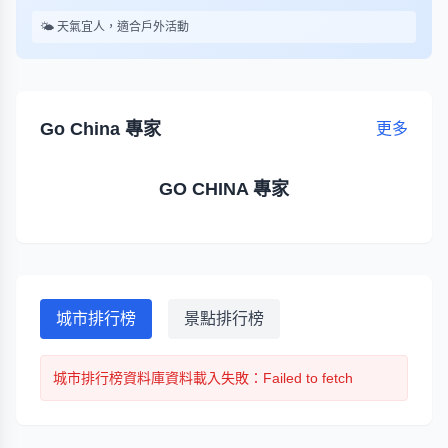
🌤️ 天氣宜人，適合戶外活動
Go China 專家
更多
GO CHINA 專家
城市排行榜
景點排行榜
城市排行榜
資料庫資料載入失敗
：Failed to fetch