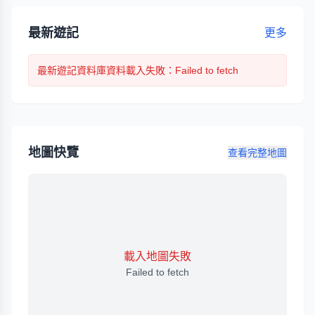
最新遊記
更多
最新遊記
資料庫資料載入失敗
：Failed to fetch
地圖快覽
查看完整地圖
載入地圖失敗
Failed to fetch