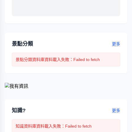
景點分類
更多
景點分類
資料庫資料載入失敗
：Failed to fetch
知識?
更多
知識
資料庫資料載入失敗
：Failed to fetch